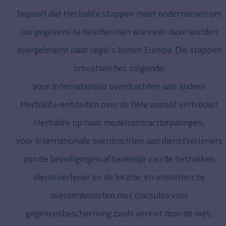
bepaalt dat Herbalife stappen moet ondernemen om
uw gegevens te beschermen wanneer deze worden
overgebracht naar regio’s buiten Europa. Die stappen
omvatten het volgende:
voor internationale overdrachten aan andere
Herbalife-entiteiten over de hele wereld vertrouwt
Herbalife op haar modelcontractbepalingen;
voor internationale overdrachten aan dienstverleners
zijn de beveiligingen afhankelijk van de betrokken
dienstverlener en de locatie, en omvatten ze
overeenkomsten met clausules voor
gegevensbescherming zoals vereist door de wet;