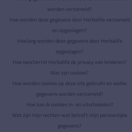
worden verzameld?
Hoe worden deze gegevens door Herbalife verzameld
en opgeslagen?
Hoelang worden deze gegevens door Herbalife
opgeslagen?
Hoe beschermt Herbalife de privacy van kinderen?
Wat zijn cookies?
Hoe worden cookies op deze site gebruikt en welke
gegevens worden verzameld?
Hoe kan ik cookies in- en uitschakelen?
Wat zijn mijn rechten wat betreft mijn persoonlijke
gegevens?