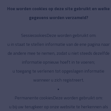
Hoe worden cookies op deze site gebruikt en welke
gegevens worden verzameld?
SessiecookiesDeze worden gebruikt om:
u in staat te stellen informatie van de ene pagina naar
de andere mee te nemen, zodat u niet steeds dezelfde
informatie opnieuw hoeft in te voeren;
u toegang te verlenen tot opgeslagen informatie
wanneer u zich registreert.
Permanente cookiesDeze worden gebruikt om:
u bij uw terugkeer op onze website te herkennen als