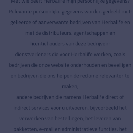
Met wie deelt Herbalife mijn persoonlijke gegevens?
Relevante persoonlijke gegevens worden gedeeld met:
gelieerde of aanverwante bedrijven van Herbalife en
met de distributeurs, agentschappen en
licentiehouders van deze bedrijven;
dienstverleners die voor Herbalife werken, zoals
bedrijven die onze website onderhouden en beveiligen
en bedrijven die ons helpen de reclame relevanter te
maken;
andere bedrijven die namens Herbalife direct of
indirect services voor u uitvoeren, bijvoorbeeld het
verwerken van bestellingen, het leveren van
pakketten, e-mail en administratieve functies, het