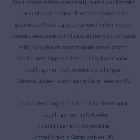
Als u cookies echter uitschakelt, kunt u wellicht niet
meer alle interactieve functies van onze site
gebruiken. Mocht u gewaarschuwd willen worden
voordat een cookie wordt geaccepteerd op uw vaste
schijf, volg dan de onderstaande aanwijzingen:
Cookie-instellingen in Internet ExplorerCookie-
instellingen in FirefoxCookie-instellingen in
ChromeCookie-instellingen in Safari web en iOS.
Cookie-instellingen in Internet ExplorerCookie
-instellingen in FirefoxCookie
-instellingen in ChromeCookie
-instellingen in Safari web en iOS.