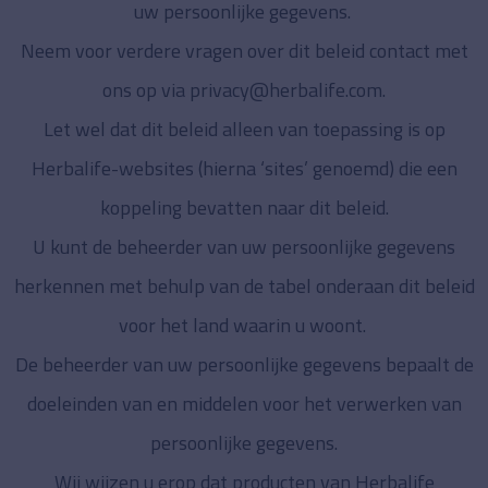
uw persoonlijke gegevens.
Neem voor verdere vragen over dit beleid contact met
ons op via
privacy@herbalife.com
.
Let wel dat dit beleid alleen van toepassing is op
Herbalife-websites (hierna ‘sites’ genoemd) die een
koppeling bevatten naar dit beleid.
U kunt de beheerder van uw persoonlijke gegevens
herkennen met behulp van de tabel onderaan dit beleid
voor het land waarin u woont.
De beheerder van uw persoonlijke gegevens bepaalt de
doeleinden van en middelen voor het verwerken van
persoonlijke gegevens.
Wij wijzen u erop dat producten van Herbalife