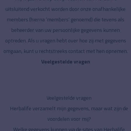
uitsluitend verkocht worden door onze onafhankelijke
members (hierna ‘members’ genoemd) die tevens als
beheerder van uw persoonlijke gegevens kunnen
optreden. Als u vragen hebt over hoe zij met gegevens
omgaan, kunt u rechtstreeks contact met hen opnemen.
Veelgestelde vragen
Veelgestelde vragen
Herbalife verzamelt mijn gegevens, maar wat zijn de
voordelen voor mij?
Welke gegevens kunnen via de sites van Herbalife