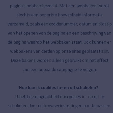
pagina's hebben bezocht. Met een webbaken wordt
slechts een beperkte hoeveelheid informatie
verzameld, zoals een cookienummer, datum en tijdstip
van het openen van de pagina en een beschrijving van
de pagina waarop het webbaken staat. Ook kunnen er
webbakens van derden op onze sites geplaatst zijn.
Deze bakens worden alleen gebruikt om het effect
van een bepaalde campagne te volgen.
Hoe kan ik cookies in- en uitschakelen?
U hebt de mogelijkheid om cookies in- en uit te
schakelen door de browserinstellingen aan te passen.