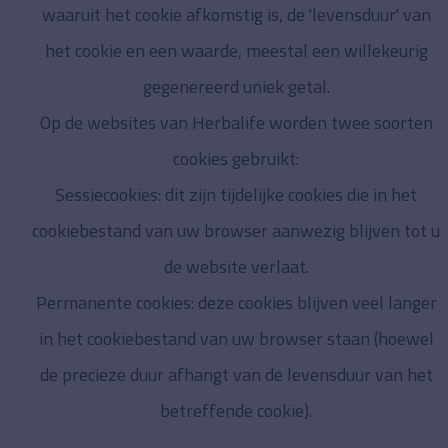
waaruit het cookie afkomstig is, de 'levensduur' van
het cookie en een waarde, meestal een willekeurig
gegenereerd uniek getal.
Op de websites van Herbalife worden twee soorten
cookies gebruikt:
Sessiecookies: dit zijn tijdelijke cookies die in het
cookiebestand van uw browser aanwezig blijven tot u
de website verlaat.
Permanente cookies: deze cookies blijven veel langer
in het cookiebestand van uw browser staan (hoewel
de precieze duur afhangt van de levensduur van het
betreffende cookie).