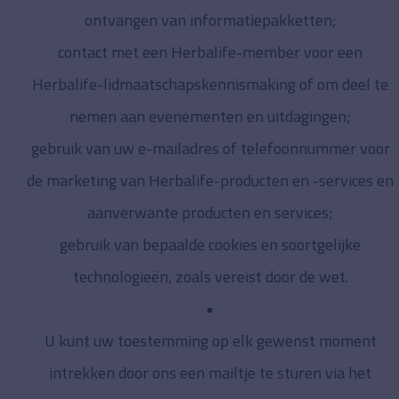
ontvangen van informatiepakketten;
contact met een Herbalife-member voor een
Herbalife-lidmaatschapskennismaking of om deel te
nemen aan evenementen en uitdagingen;
gebruik van uw e-mailadres of telefoonnummer voor
de marketing van Herbalife-producten en -services en
aanverwante producten en services;
gebruik van bepaalde cookies en soortgelijke
technologieën, zoals vereist door de wet.
U kunt uw toestemming op elk gewenst moment
intrekken door ons een mailtje te sturen via het