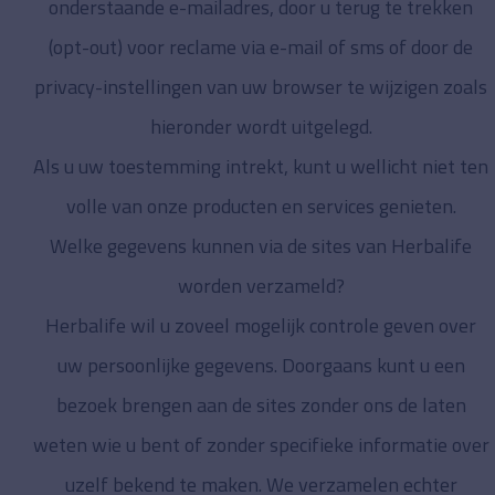
onderstaande e-mailadres, door u terug te trekken
(opt-out) voor reclame via e-mail of sms of door de
privacy-instellingen van uw browser te wijzigen zoals
hieronder wordt uitgelegd.
Als u uw toestemming intrekt, kunt u wellicht niet ten
volle van onze producten en services genieten.
Welke gegevens kunnen via de sites van Herbalife
worden verzameld?
Herbalife wil u zoveel mogelijk controle geven over
uw persoonlijke gegevens. Doorgaans kunt u een
bezoek brengen aan de sites zonder ons de laten
weten wie u bent of zonder specifieke informatie over
uzelf bekend te maken. We verzamelen echter