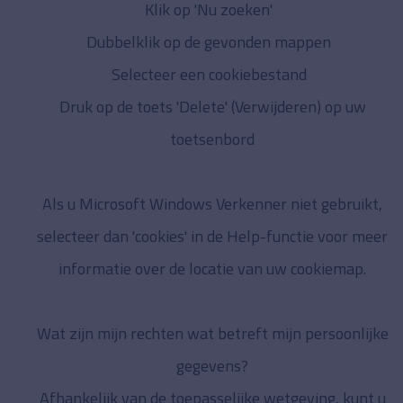
Klik op 'Nu zoeken'
Dubbelklik op de gevonden mappen
Selecteer een cookiebestand
Druk op de toets 'Delete' (Verwijderen) op uw
toetsenbord
Als u Microsoft Windows Verkenner niet gebruikt,
selecteer dan 'cookies' in de Help-functie voor meer
informatie over de locatie van uw cookiemap.
Wat zijn mijn rechten wat betreft mijn persoonlijke
gegevens?
Afhankelijk van de toepasselijke wetgeving, kunt u