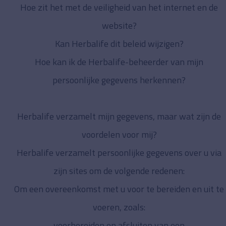
Hoe zit het met de veiligheid van het internet en de
website?
Kan Herbalife dit beleid wijzigen?
Hoe kan ik de Herbalife-beheerder van mijn
persoonlijke gegevens herkennen?
Herbalife verzamelt mijn gegevens, maar wat zijn de
voordelen voor mij?
Herbalife verzamelt persoonlijke gegevens over u via
zijn sites om de volgende redenen:
Om een overeenkomst met u voor te bereiden en uit te
voeren, zoals:
voorbereiden en afsluiten van een