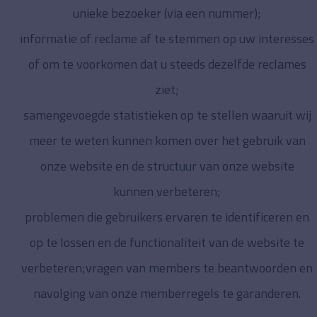
unieke bezoeker (via een nummer);
informatie of reclame af te stemmen op uw interesses
of om te voorkomen dat u steeds dezelfde reclames
ziet;
samengevoegde statistieken op te stellen waaruit wij
meer te weten kunnen komen over het gebruik van
onze website en de structuur van onze website
kunnen verbeteren;
problemen die gebruikers ervaren te identificeren en
op te lossen en de functionaliteit van de website te
verbeteren;vragen van members te beantwoorden en
navolging van onze memberregels te garanderen.