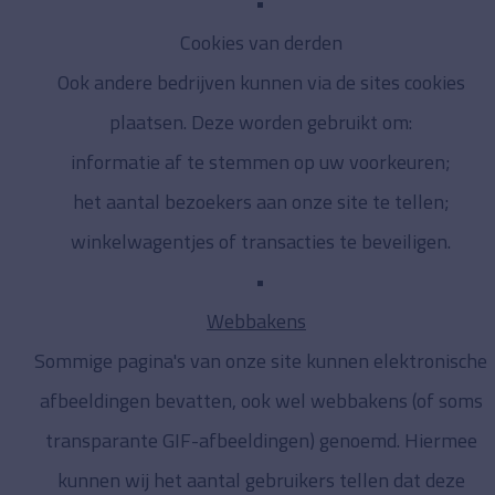
Cookies van derden
Ook andere bedrijven kunnen via de sites cookies
plaatsen. Deze worden gebruikt om:
informatie af te stemmen op uw voorkeuren;
het aantal bezoekers aan onze site te tellen;
winkelwagentjes of transacties te beveiligen.
Webbakens
Sommige pagina's van onze site kunnen elektronische
afbeeldingen bevatten, ook wel webbakens (of soms
transparante GIF-afbeeldingen) genoemd. Hiermee
kunnen wij het aantal gebruikers tellen dat deze