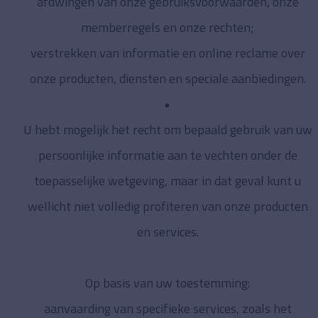
afdwingen van onze gebruiksvoorwaarden, onze
memberregels en onze rechten;
verstrekken van informatie en online reclame over
onze producten, diensten en speciale aanbiedingen.
U hebt mogelijk het recht om bepaald gebruik van uw
persoonlijke informatie aan te vechten onder de
toepasselijke wetgeving, maar in dat geval kunt u
wellicht niet volledig profiteren van onze producten
en services.
Op basis van uw toestemming:
aanvaarding van specifieke services, zoals het