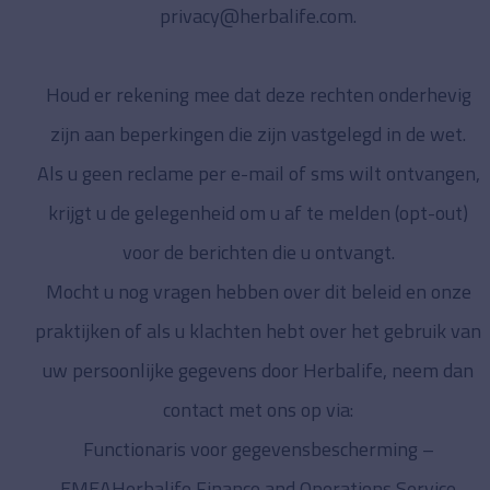
privacy@herbalife.com
.
Houd er rekening mee dat deze rechten onderhevig
zijn aan beperkingen die zijn vastgelegd in de wet.
Als u geen reclame per e-mail of sms wilt ontvangen,
krijgt u de gelegenheid om u af te melden (opt-out)
voor de berichten die u ontvangt.
Mocht u nog vragen hebben over dit beleid en onze
praktijken of als u klachten hebt over het gebruik van
uw persoonlijke gegevens door Herbalife, neem dan
contact met ons op via:
Functionaris voor gegevensbescherming –
EMEAHerbalife Finance and Operations Service