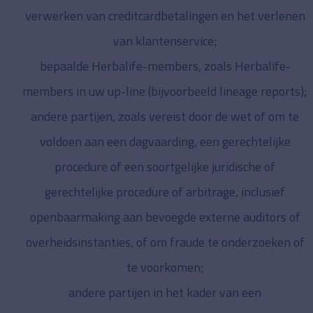
verwerken van creditcardbetalingen en het verlenen
van klantenservice;
bepaalde Herbalife-members, zoals Herbalife-
members in uw up-line (bijvoorbeeld lineage reports);
andere partijen, zoals vereist door de wet of om te
voldoen aan een dagvaarding, een gerechtelijke
procedure of een soortgelijke juridische of
gerechtelijke procedure of arbitrage, inclusief
openbaarmaking aan bevoegde externe auditors of
overheidsinstanties, of om fraude te onderzoeken of
te voorkomen;
andere partijen in het kader van een