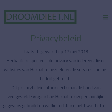
Privacybeleid
Laatst bijgewerkt op 17 mei 2018
Herbalife respecteert de privacy van iedereen die de
websites van Herbalife bezoekt en de services van het
bedrijf gebruikt.
Dit privacybeleid informeert u aan de hand van
veelgestelde vragen hoe Herbalife uw persoonlijke
gegevens gebruikt en welke rechten u hebt wat betreft