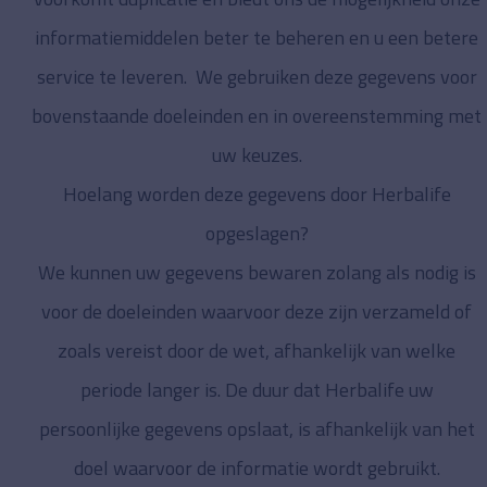
informatiemiddelen beter te beheren en u een betere
service te leveren. We gebruiken deze gegevens voor
bovenstaande doeleinden en in overeenstemming met
uw keuzes.
Hoelang worden deze gegevens door Herbalife
opgeslagen?
We kunnen uw gegevens bewaren zolang als nodig is
voor de doeleinden waarvoor deze zijn verzameld of
zoals vereist door de wet, afhankelijk van welke
periode langer is. De duur dat Herbalife uw
persoonlijke gegevens opslaat, is afhankelijk van het
doel waarvoor de informatie wordt gebruikt.