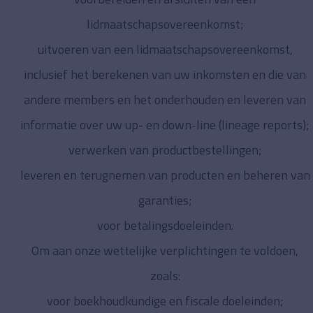
lidmaatschapsovereenkomst;
uitvoeren van een lidmaatschapsovereenkomst,
inclusief het berekenen van uw inkomsten en die van
andere members en het onderhouden en leveren van
informatie over uw up- en down-line (lineage reports);
verwerken van productbestellingen;
leveren en terugnemen van producten en beheren van
garanties;
voor betalingsdoeleinden.
Om aan onze wettelijke verplichtingen te voldoen,
zoals:
voor boekhoudkundige en fiscale doeleinden;