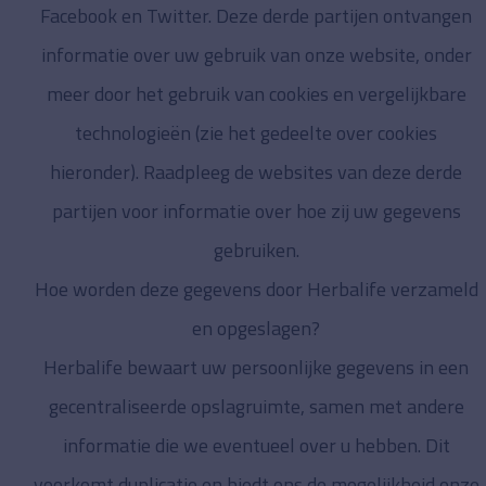
Facebook en Twitter. Deze derde partijen ontvangen
informatie over uw gebruik van onze website, onder
meer door het gebruik van cookies en vergelijkbare
technologieën (zie het gedeelte over cookies
hieronder). Raadpleeg de websites van deze derde
partijen voor informatie over hoe zij uw gegevens
gebruiken.
Hoe worden deze gegevens door Herbalife verzameld
en opgeslagen?
Herbalife bewaart uw persoonlijke gegevens in een
gecentraliseerde opslagruimte, samen met andere
informatie die we eventueel over u hebben. Dit
voorkomt duplicatie en biedt ons de mogelijkheid onze