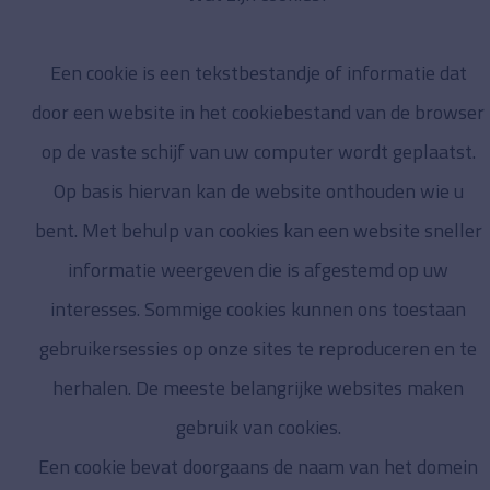
Een cookie is een tekstbestandje of informatie dat
door een website in het cookiebestand van de browser
op de vaste schijf van uw computer wordt geplaatst.
Op basis hiervan kan de website onthouden wie u
bent. Met behulp van cookies kan een website sneller
informatie weergeven die is afgestemd op uw
interesses. Sommige cookies kunnen ons toestaan
gebruikersessies op onze sites te reproduceren en te
herhalen. De meeste belangrijke websites maken
gebruik van cookies.
Een cookie bevat doorgaans de naam van het domein