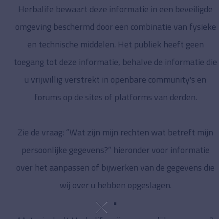
Herbalife bewaart deze informatie in een beveiligde
omgeving beschermd door een combinatie van fysieke
en technische middelen. Het publiek heeft geen
toegang tot deze informatie, behalve de informatie die
u vrijwillig verstrekt in openbare community's en
forums op de sites of platforms van derden.
Zie de vraag: “Wat zijn mijn rechten wat betreft mijn
persoonlijke gegevens?” hieronder voor informatie
over het aanpassen of bijwerken van de gegevens die
wij over u hebben opgeslagen.