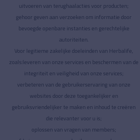
uitvoeren van terughaalacties voor producten;
gehoor geven aan verzoeken om informatie door
bevoegde openbare instanties en gerechtelijke
autoriteiten.
Voor legitieme zakelijke doeleinden van Herbalife,
zoals:leveren van onze services en beschermen van de
integriteit en veiligheid van onze services;
verbeteren van de gebruikerservaring van onze
websites door deze toegankelijker en
gebruiksvriendelijker te maken en inhoud te creëren
die relevanter voor u is;
oplossen van vragen van members;