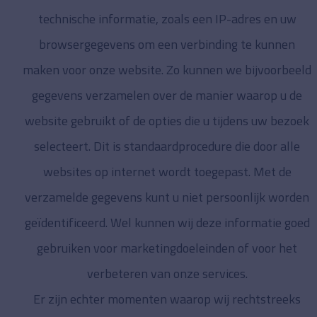
technische informatie, zoals een IP-adres en uw
browsergegevens om een verbinding te kunnen
maken voor onze website. Zo kunnen we bijvoorbeeld
gegevens verzamelen over de manier waarop u de
website gebruikt of de opties die u tijdens uw bezoek
selecteert. Dit is standaardprocedure die door alle
websites op internet wordt toegepast. Met de
verzamelde gegevens kunt u niet persoonlijk worden
geïdentificeerd. Wel kunnen wij deze informatie goed
gebruiken voor marketingdoeleinden of voor het
verbeteren van onze services.
Er zijn echter momenten waarop wij rechtstreeks