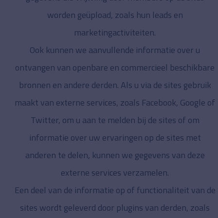
worden geüpload, zoals hun leads en
marketingactiviteiten.
Ook kunnen we aanvullende informatie over u
ontvangen van openbare en commercieel beschikbare
bronnen en andere derden. Als u via de sites gebruik
maakt van externe services, zoals Facebook, Google of
Twitter, om u aan te melden bij de sites of om
informatie over uw ervaringen op de sites met
anderen te delen, kunnen we gegevens van deze
externe services verzamelen.
Een deel van de informatie op of functionaliteit van de
sites wordt geleverd door plugins van derden, zoals