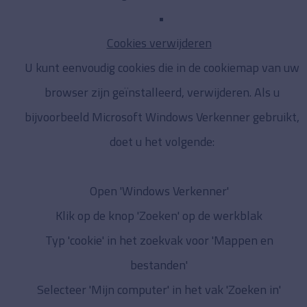
Cookies verwijderen
U kunt eenvoudig cookies die in de cookiemap van uw
browser zijn geïnstalleerd, verwijderen. Als u
bijvoorbeeld Microsoft Windows Verkenner gebruikt,
doet u het volgende:
Open 'Windows Verkenner'
Klik op de knop 'Zoeken' op de werkblak
Typ 'cookie' in het zoekvak voor 'Mappen en
bestanden'
Selecteer 'Mijn computer' in het vak 'Zoeken in'