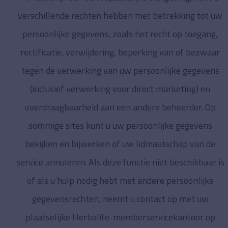
verschillende rechten hebben met betrekking tot uw
persoonlijke gegevens, zoals het recht op toegang,
rectificatie, verwijdering, beperking van of bezwaar
tegen de verwerking van uw persoonlijke gegevens
(inclusief verwerking voor direct marketing) en
overdraagbaarheid aan een andere beheerder. Op
sommige sites kunt u uw persoonlijke gegevens
bekijken en bijwerken of uw lidmaatschap van de
service annuleren. Als deze functie niet beschikbaar is
of als u hulp nodig hebt met andere persoonlijke
gegevensrechten, neemt u contact op met uw
plaatselijke Herbalife-memberservicekantoor op