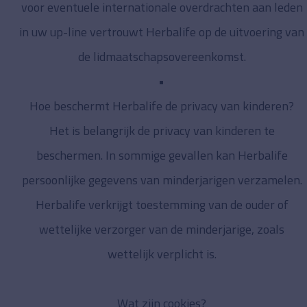
voor eventuele internationale overdrachten aan leden
in uw up-line vertrouwt Herbalife op de uitvoering van
de lidmaatschapsovereenkomst.
Hoe beschermt Herbalife de privacy van kinderen?
Het is belangrijk de privacy van kinderen te
beschermen. In sommige gevallen kan Herbalife
persoonlijke gegevens van minderjarigen verzamelen.
Herbalife verkrijgt toestemming van de ouder of
wettelijke verzorger van de minderjarige, zoals
wettelijk verplicht is.
Wat zijn cookies?